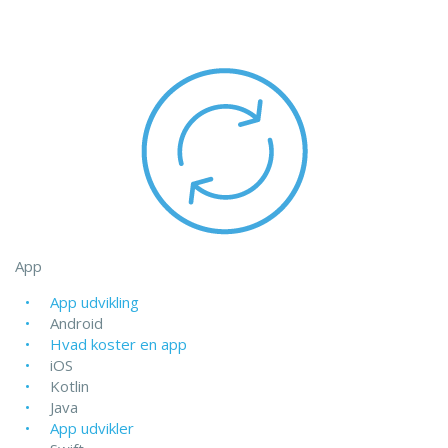
App
App udvikling
Android
Hvad koster en app
iOS
Kotlin
Java
App udvikler