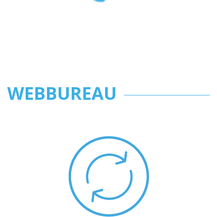
WEBBUREAU