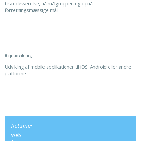
tilstedeværelse, nå målgruppen og opnå
forretningsmæssige mål.
App udvikling
Udvikling af mobile applikationer til iOS, Android eller andre
platforme.
Retainer
Web