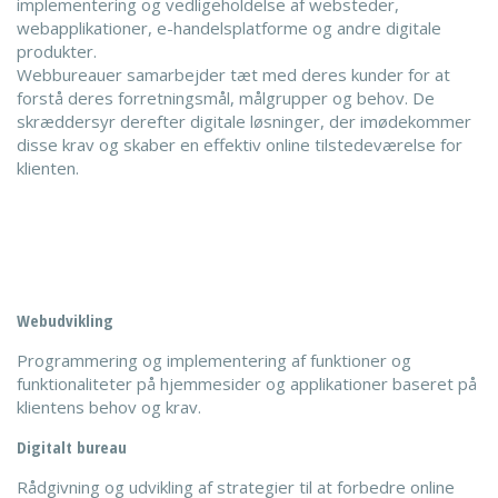
implementering og vedligeholdelse af websteder,
webapplikationer, e-handelsplatforme og andre digitale
produkter.
Webbureauer samarbejder tæt med deres kunder for at
forstå deres forretningsmål, målgrupper og behov. De
skræddersyr derefter digitale løsninger, der imødekommer
disse krav og skaber en effektiv online tilstedeværelse for
klienten.
Webudvikling
Programmering og implementering af funktioner og
funktionaliteter på hjemmesider og applikationer baseret på
klientens behov og krav.
Digitalt bureau
Rådgivning og udvikling af strategier til at forbedre online