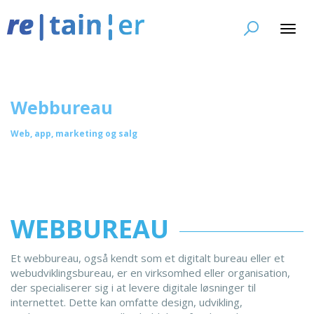
Toggl
navig
Webbureau
Web, app, marketing og salg
WEBBUREAU
Et webbureau, også kendt som et digitalt bureau eller et
webudviklingsbureau, er en virksomhed eller organisation,
der specialiserer sig i at levere digitale løsninger til
internettet. Dette kan omfatte design, udvikling,