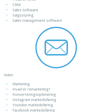
CRM
Sales software
Salgsstyring
Sales management software
Viden
Marketing
Hvad er remarketing?
Konverteringsoptimering
Instagram markedsføring
Youtube markedsføring
Facebook markedsføring