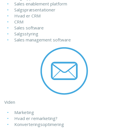
Sales enablement platform
Salgspræsentationer
Hvad er CRM
CRM
Sales software
Salgsstyring
Sales management software
Viden
Marketing
Hvad er remarketing?
Konverteringsoptimering