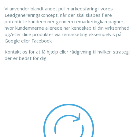
Vi anvender blandt andet pull markedsføring i vores
Leadgenereringskoncept, når der skal skabes flere
potentielle kundeemner gennem remarketingkampagner,
hvor kundemnerne allerede har kendskab til din virksomhed
og/eller dine produkter via remarketing eksempelvis på
Google eller Facebook.
Kontakt os for at få hjælp eller rådgivning til hvilken strategi
der er bedst for dig.