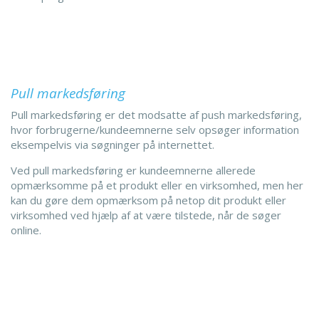
Pull markedsføring
Pull markedsføring er det modsatte af push markedsføring,
hvor forbrugerne/kundeemnerne selv opsøger information
eksempelvis via søgninger på internettet.
Ved pull markedsføring er kundeemnerne allerede
opmærksomme på et produkt eller en virksomhed, men her
kan du gøre dem opmærksom på netop dit produkt eller
virksomhed ved hjælp af at være tilstede, når de søger
online.