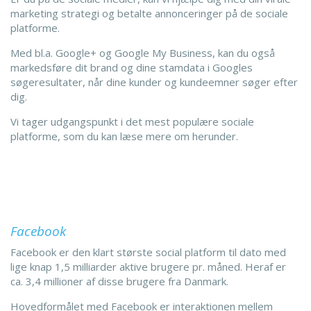
marketing strategi og betalte annonceringer på de sociale
platforme.
Med bl.a. Google+ og Google My Business, kan du også
markedsføre dit brand og dine stamdata i Googles
søgeresultater, når dine kunder og kundeemner søger efter
dig.
Vi tager udgangspunkt i det mest populære sociale
platforme, som du kan læse mere om herunder.
Facebook
Facebook er den klart største social platform til dato med
lige knap 1,5 milliarder aktive brugere pr. måned. Heraf er
ca. 3,4 millioner af disse brugere fra Danmark.
Hovedformålet med Facebook er interaktionen mellem