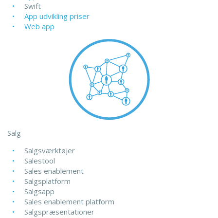
Swift
App udvikling priser
Web app
Salg
Salgsværktøjer
Salestool
Sales enablement
Salgsplatform
Salgsapp
Sales enablement platform
Salgspræsentationer