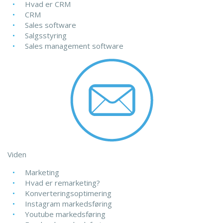
Hvad er CRM
CRM
Sales software
Salgsstyring
Sales management software
Viden
Marketing
Hvad er remarketing?
Konverteringsoptimering
Instagram markedsføring
Youtube markedsføring