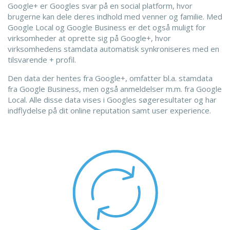
Google+ er Googles svar på en social platform, hvor
brugerne kan dele deres indhold med venner og familie. Med
Google Local og Google Business er det også muligt for
virksomheder at oprette sig på Google+, hvor
virksomhedens stamdata automatisk synkroniseres med en
tilsvarende + profil.
Den data der hentes fra Google+, omfatter bl.a. stamdata
fra Google Business, men også anmeldelser m.m. fra Google
Local. Alle disse data vises i Googles søgeresultater og har
indflydelse på dit online reputation samt user experience.