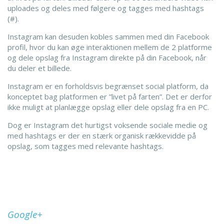
uploades og deles med følgere og tagges med hashtags
(#).
Instagram kan desuden kobles sammen med din Facebook
profil, hvor du kan øge interaktionen mellem de 2 platforme
og dele opslag fra Instagram direkte på din Facebook, når
du deler et billede.
Instagram er en forholdsvis begrænset social platform, da
konceptet bag platformen er ”livet på farten”. Det er derfor
ikke muligt at planlægge opslag eller dele opslag fra en PC.
Dog er Instagram det hurtigst voksende sociale medie og
med hashtags er der en stærk organisk rækkevidde på
opslag, som tagges med relevante hashtags.
Google+