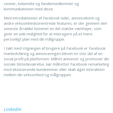
venner, bekendte og familiemedlemmer og
kommunikationen med disse.
Med introduktionen af Facebook sider, annoncekonti og
andre virksomhedsorientrede features, er der gennem den
seneste årrække kommet en del stærke værktøjer, som
giver en unik mulighed for at interagere på et mere
personligt plan med din målgruppe.
I takt med stigningen af brugere på Facebook er Facebook
markedsføring og annonceringen blevet en stor del af en
social profil på platformen. Målret annoncer og promover din
sociale tilstedeværelse, kør målrettet Facebook remarketing
mod eksisterende kundeemner eller skab øget interaktion
mellem din virksomhed og målgruppen.
Linkedin