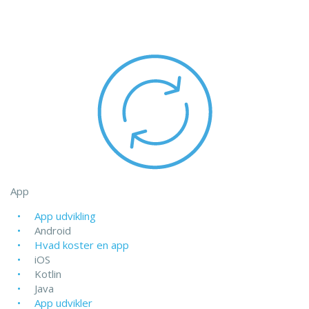
App
App udvikling
Android
Hvad koster en app
iOS
Kotlin
Java
App udvikler