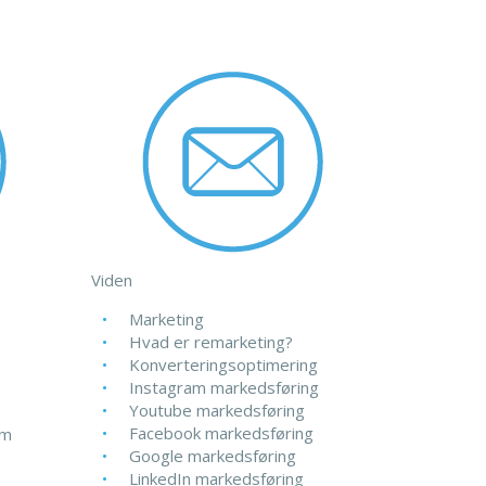
Viden
Marketing
Hvad er remarketing?
Konverteringsoptimering
Instagram markedsføring
Youtube markedsføring
Facebook markedsføring
rm
Google markedsføring
LinkedIn markedsføring