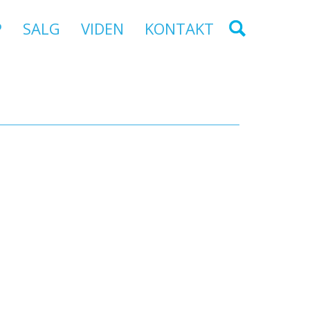
P
SALG
VIDEN
KONTAKT