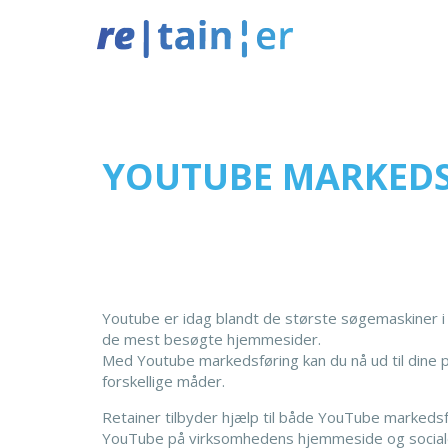
YOUTUBE MARKED
Youtube er idag blandt de største søgemaskiner i
de mest besøgte hjemmesider.
Med Youtube markedsføring kan du nå ud til dine p
forskellige måder.
Retainer tilbyder hjælp til både YouTube markeds
YouTube på virksomhedens hjemmeside og social